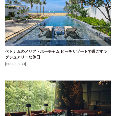
ベトナムのメリア・ホーチャム ビーチリゾートで過ごすラ
グジュアリーな休日
[2022.08.30]