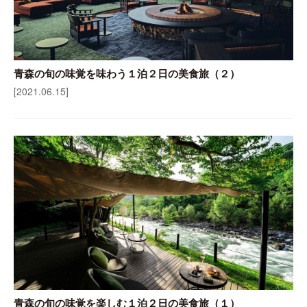
青森の旬の味覚を味わう１泊２日の美食旅（２）
[2021.06.15]
青森の旬の味覚を楽しむ１泊２日の美食旅（１）