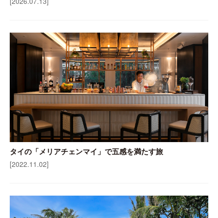
[2026.07.13]
タイの「メリアチェンマイ」で五感を満たす旅
[2022.11.02]