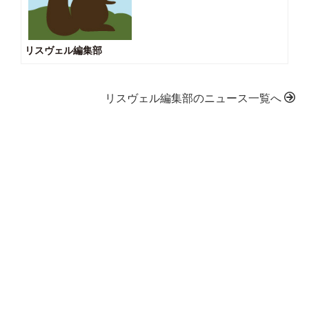
リスヴェル編集部
リスヴェル編集部のニュース一覧へ