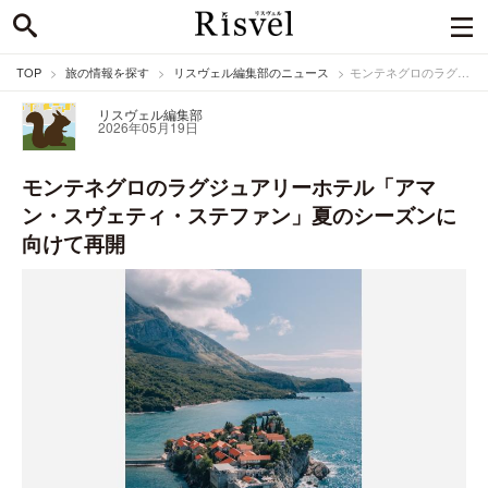
TOP
旅の情報を探す
リスヴェル編集部のニュース
モンテネグロのラグジュアリーホテル「アマン・スヴェティ・ステファン」夏のシーズンに向けて再開
リスヴェル編集部
2026年05月19日
モンテネグロのラグジュアリーホテル「アマ
ン・スヴェティ・ステファン」夏のシーズンに
向けて再開