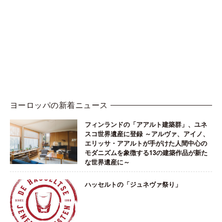
ヨーロッパの新着ニュース
フィンランドの「アアルト建築群」、ユネ
スコ世界遺産に登録 ～アルヴァ、アイノ、
エリッサ・アアルトが手がけた人間中心の
モダニズムを象徴する13の建築作品が新た
な世界遺産に～
ハッセルトの「ジュネヴァ祭り」