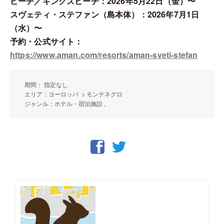
ビーチ／キングズビーチ：2026年5月22日（金）〜
スヴェティ・ステファン（島本体）：2026年7月1日
（水）〜
予約・公式サイト：
https://www.aman.com/resorts/aman-sveti-stefan
期間： 指定なし
エリア：ヨーロッパ > モンテネグロ
ジャンル：ホテル・宿泊施設 ,