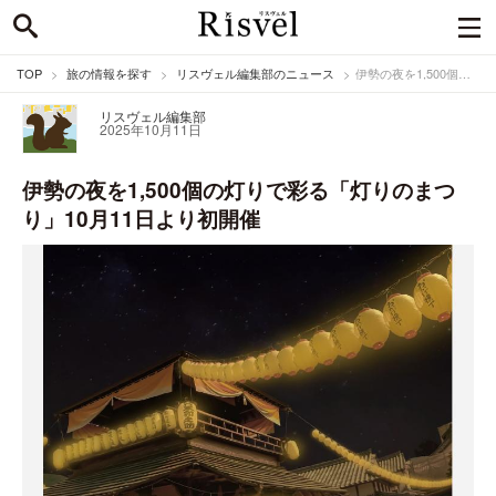
TOP
旅の情報を探す
リスヴェル編集部のニュース
伊勢の夜を1,500個の灯りで彩る「灯りのまつり」10月11日より初開催
リスヴェル編集部
2025年10月11日
伊勢の夜を1,500個の灯りで彩る「灯りのまつ
り」10月11日より初開催