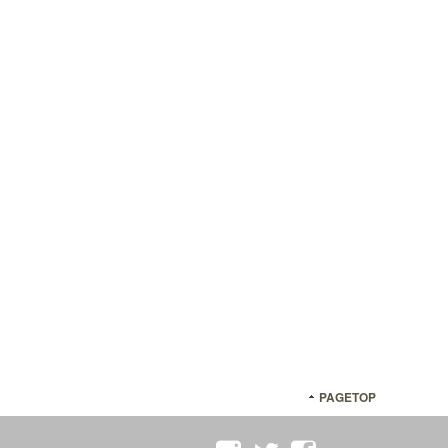
PAGETOP