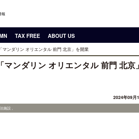
情報
UMN
TAX FREE
ABOUT US
マンダリン オリエンタル 前門 北京」を開業
マンダリン オリエンタル 前門 北京
2024年09月
泊施設 ,