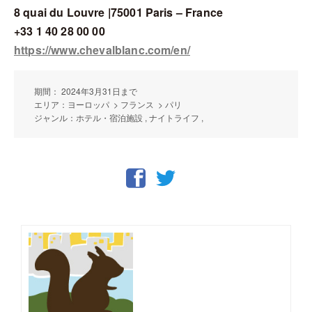
8 quai du Louvre |75001 Paris – France
+33 1 40 28 00 00
https://www.chevalblanc.com/en/
期間： 2024年3月31日まで
エリア：ヨーロッパ > フランス > パリ
ジャンル：ホテル・宿泊施設 , ナイトライフ ,