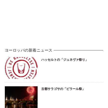
ヨーロッパの新着ニュース
ハッセルトの「ジュネヴァ祭り」
古都サラゴサの「ピラール祭」