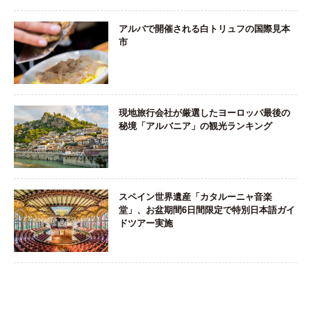
アルバで開催される白トリュフの国際見本
市
現地旅行会社が厳選したヨーロッパ最後の
秘境「アルバニア」の観光ランキング
スペイン世界遺産「カタルーニャ音楽
堂」、お盆期間6日間限定で特別日本語ガイ
ドツアー実施