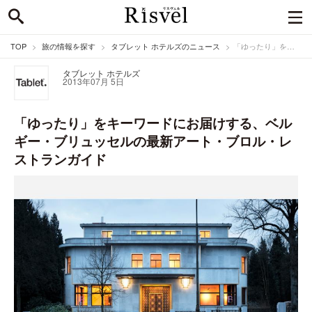
TOP
旅の情報を探す
タブレット ホテルズのニュース
「ゆったり」をキーワードにお届けする、ベルギー・ブリュッセルの最新アート・ブロル・レストランガイド
タブレット ホテルズ
2013年07月 5日
「ゆったり」をキーワードにお届けする、ベル
ギー・ブリュッセルの最新アート・ブロル・レ
ストランガイド