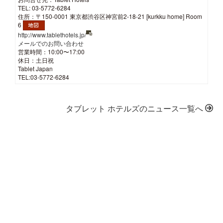
TEL: 03-5772-6284
住所：〒150-0001 東京都渋谷区神宮前2-18-21 [kurkku home] Room
6
http://www.tablethotels.jp/
メールでのお問い合わせ
営業時間：10:00〜17:00
休日：土日祝
Tablet Japan
TEL:03-5772-6284
タブレット ホテルズのニュース一覧へ