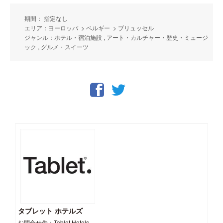
期間： 指定なし
エリア：ヨーロッパ > ベルギー > ブリュッセル
ジャンル：ホテル・宿泊施設 , アート・カルチャー・歴史・ミュージ
ック , グルメ・スイーツ
タブレット ホテルズ
お問合せ先：Tablet Hotels