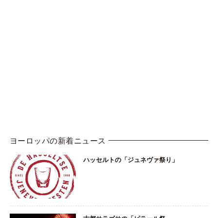
ヨーロッパの新着ニュース
ハッセルトの「ジュネヴァ祭り」