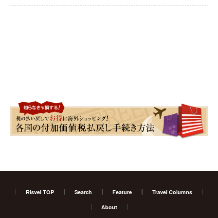
Risvel TOP
Search
Feature
Travel Columns
About