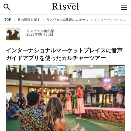
TOP
旅の情報を探す
リスヴェル編集部のニュース
インターナショナルマーケットプレイスに音声ガイドアプリを使ったカルチャーツアー
リスヴェル編集部
2023年08月30日
インターナショナルマーケットプレイスに音声
ガイドアプリを使ったカルチャーツアー