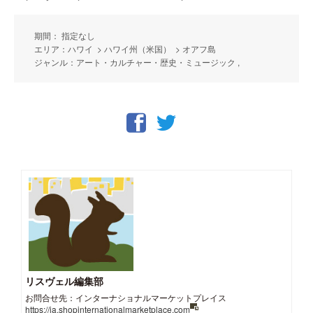
期間： 指定なし
エリア：ハワイ > ハワイ州（米国） > オアフ島
ジャンル：アート・カルチャー・歴史・ミュージック ,
リスヴェル編集部
お問合せ先：インターナショナルマーケットプレイス
https://ja.shopinternationalmarketplace.com