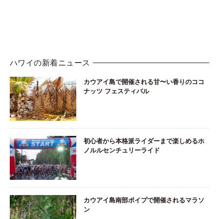
ハワイの新着ニュース
カウアイ島で開催される甘〜い香りのココ
ナッツ フェスティバル
初心者から本格派ライダーまで楽しめるホ
ノルルセンチュリーライド
カウアイ島南部ポイプで開催されるマラソ
ン