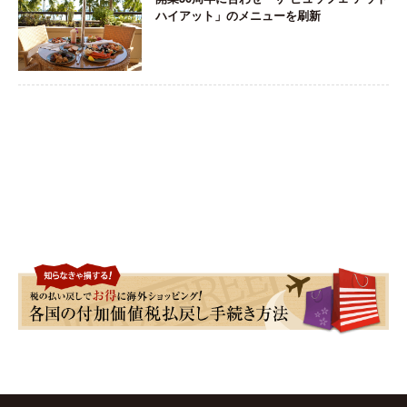
ハイアット」のメニューを刷新