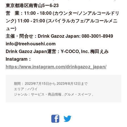
東京都港区南青山5ー6-23
営 業：11:00 - 18:00 (カウンター/ノンアルコールドリ
ンク) 11:00 - 21:00 (スパイラルカフェ/アルコールメニ
ュー)
主催・問合せ：Drink Gazoz Japan: 080-3001-8949
info@treehousehi.com
Drink Gazoz Japan運営：Y-COCO, Inc. 梅田えみ
Instagram：
https://www.instagram.com/drinkgazoz_japan/
期間： 2023年7月15日から 2023年8月12日まで
エリア：ハワイ
ジャンル：サービス・商品情報 , グルメ・スイーツ ,