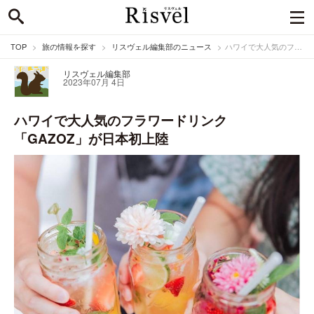
TOP
旅の情報を探す
リスヴェル編集部のニュース
ハワイで大人気のフラワードリンク「GAZOZ」が日本初上陸
リスヴェル編集部
2023年07月 4日
ハワイで大人気のフラワードリンク
「GAZOZ」が日本初上陸