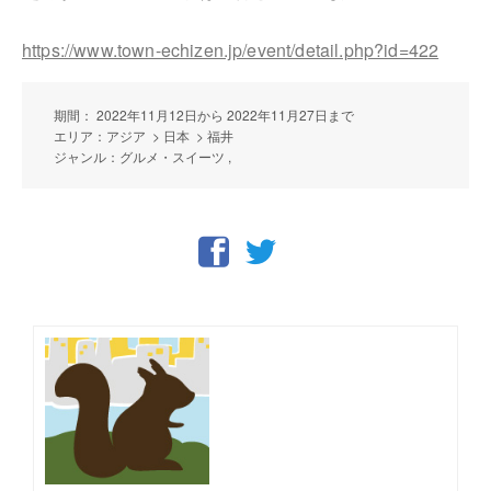
https://www.town-echizen.jp/event/detail.php?id=422
期間： 2022年11月12日から 2022年11月27日まで
エリア：アジア > 日本 > 福井
ジャンル：グルメ・スイーツ ,