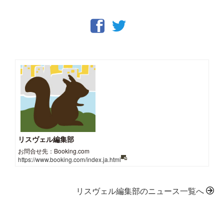
リスヴェル編集部
お問合せ先：Booking.com
https://www.booking.com/index.ja.html
リスヴェル編集部のニュース一覧へ