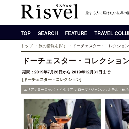
旅する人に届けたい世界の
TOP
SEARCH
FEATURE
TRAVEL COL
トップ
旅の情報を探す
ドーチェスター・コレクション
ドーチェスター・コレクション
期間：2019年7月26日から 2019年12月31日まで
[ドーチェスター・コレクション]
エリア：ヨーロッパ > イタリア > ローマ / ジャンル：ホテル・宿泊