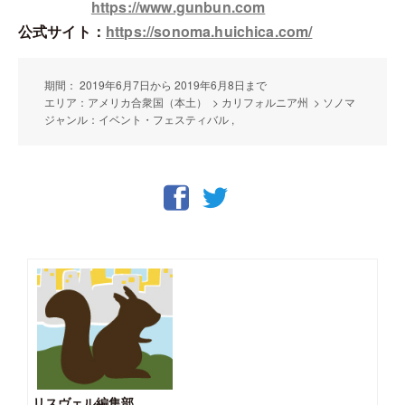
https://www.gunbun.com
公式サイト：
https://sonoma.huichica.com/
期間： 2019年6月7日から 2019年6月8日まで
エリア：アメリカ合衆国（本土） > カリフォルニア州 > ソノマ
ジャンル：イベント・フェスティバル ,
リスヴェル編集部