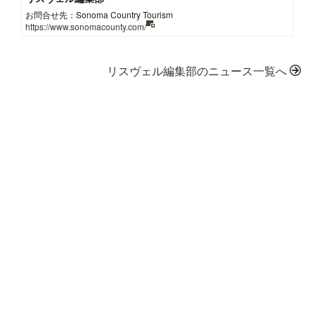
お問合せ先：Sonoma Country Tourism
https://www.sonomacounty.com/
リスヴェル編集部のニュース一覧へ