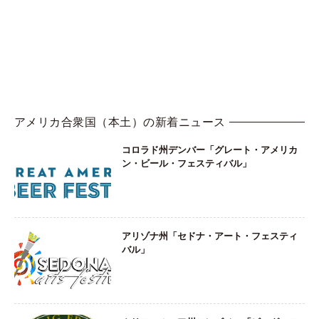
アメリカ合衆国（本土）の新着ニュース
コロラド州デンバー「グレート・アメリカ
ン・ビール・フェスティバル」
アリゾナ州「セドナ・アート・フェスティ
バル」