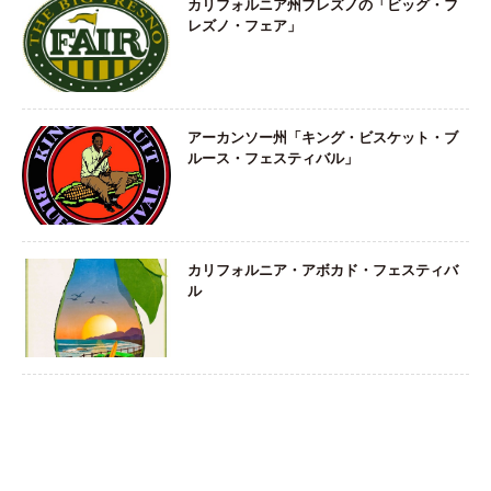
カリフォルニア州フレズノの「ビッグ・フ
レズノ・フェア」
アーカンソー州「キング・ビスケット・ブ
ルース・フェスティバル」
カリフォルニア・アボカド・フェスティバ
ル