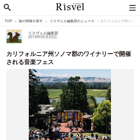
TOP
旅の情報を探す
リスヴェル編集部のニュース
カリフォルニア州ソノマ郡のワイナリーで開催される音楽フェス
リスヴェル編集部
2019年05月23日
カリフォルニア州ソノマ郡のワイナリーで開催
される音楽フェス