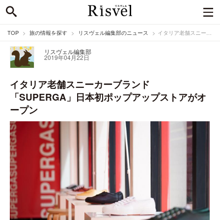
TOP
旅の情報を探す
リスヴェル編集部のニュース
イタリア老舗スニーカーブランド「SUPERGA」日本初ポップアップストアがオープン
リスヴェル編集部
2019年04月22日
イタリア老舗スニーカーブランド
「SUPERGA」日本初ポップアップストアがオ
ープン