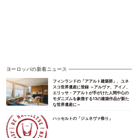
ヨーロッパの新着ニュース
フィンランドの「アアルト建築群」、ユネ
スコ世界遺産に登録 ～アルヴァ、アイノ、
エリッサ・アアルトが手がけた人間中心の
モダニズムを象徴する13の建築作品が新た
な世界遺産に～
ハッセルトの「ジュネヴァ祭り」