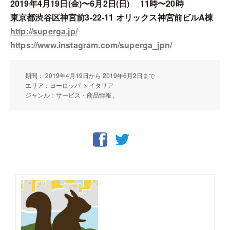
2019年4月19日(金)〜6月2日(日) 11時〜20時
東京都渋谷区神宮前3-22-11 オリックス神宮前ビルA棟
http://superga.jp/
https://www.instagram.com/superga_jpn/
期間： 2019年4月19日から 2019年6月2日まで
エリア：ヨーロッパ > イタリア
ジャンル：サービス・商品情報 ,