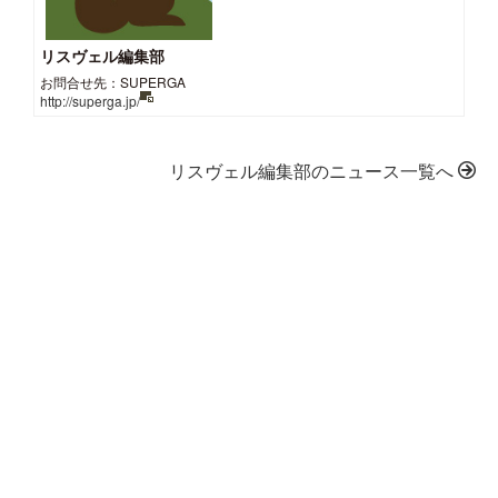
リスヴェル編集部
お問合せ先：SUPERGA
http://superga.jp/
リスヴェル編集部のニュース一覧へ