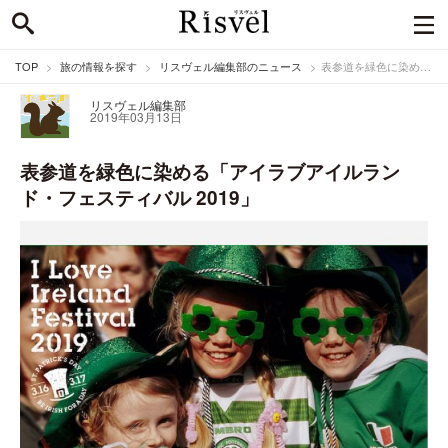
TOP
旅の情報を探す
リスヴェル編集部のニュース
表参道を緑色に染める「アイラブアイルランド・フェスティバル 2019」
リスヴェル編集部
2019年03月13日
表参道を緑色に染める「アイラブアイルラン
ド・フェスティバル 2019」