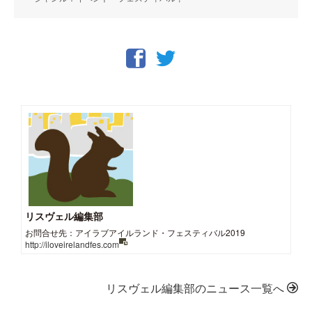
リスヴェル編集部
お問合せ先：アイラブアイルランド・フェスティバル2019
http://iloveirelandfes.com
リスヴェル編集部のニュース一覧へ