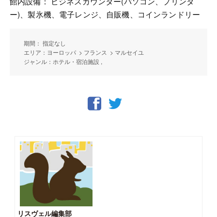
館内設備： ビジネスカウンター(パソコン、プリンタ
ー)、製氷機、電子レンジ、自販機、コインランドリー
期間： 指定なし
エリア：ヨーロッパ > フランス > マルセイユ
ジャンル：ホテル・宿泊施設 ,
リスヴェル編集部