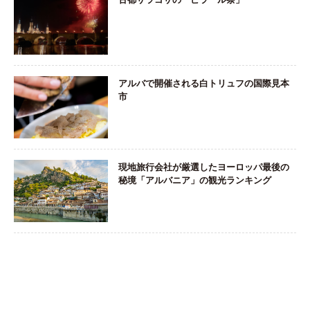
アルバで開催される白トリュフの国際見本
市
現地旅行会社が厳選したヨーロッパ最後の
秘境「アルバニア」の観光ランキング