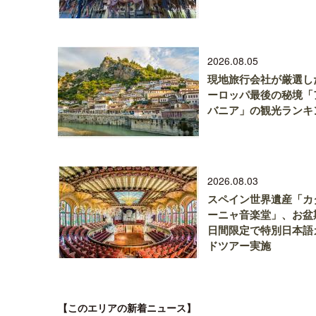
2026.08.05
現地旅行会社が厳選し
ーロッパ最後の秘境「
バニア」の観光ランキ
2026.08.03
スペイン世界遺産「カ
ーニャ音楽堂」、お盆
日間限定で特別日本語
ドツアー実施
【このエリアの新着ニュース】