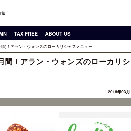
情報
UMN
TAX FREE
ABOUT US
月間！アラン・ウォンズのローカリシャスメニュー
月間！アラン・ウォンズのローカリシ
2018年03