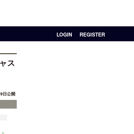
LOGIN
REGISTER
ャス
月 9日公開