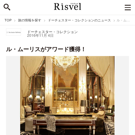
TOP
旅の情報を探す
ドーチェスター・コレクションのニュース
ル・ムーリスがアワード獲得！
ドーチェスター・コレクション
2016年11月 4日
ル・ムーリスがアワード獲得！