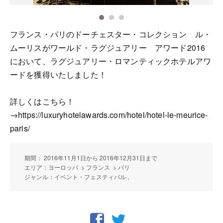
フランス・パリのドーチェスター・コレクション ル・
ムーリスがワールド・ラグジュアリー アワード2016
において、ラグジュアリー・ロマンティックホテルアワ
ードを獲得いたしました！
詳しくはこちら！
→https://luxuryhotelawards.com/hotel/hotel-le-meurice-
paris/
期間： 2016年11月1日から 2016年12月31日まで
エリア：ヨーロッパ > フランス > パリ
ジャンル：イベント・フェスティバル ,