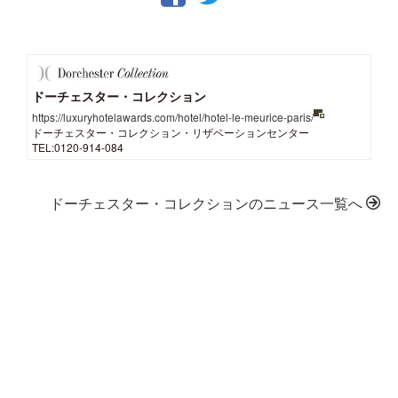
ドーチェスター・コレクション
https://luxuryhotelawards.com/hotel/hotel-le-meurice-paris/
ドーチェスター・コレクション・リザベーションセンター
TEL:0120-914-084
ドーチェスター・コレクションのニュース一覧へ