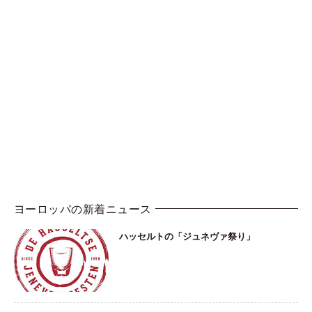
ヨーロッパの新着ニュース
ハッセルトの「ジュネヴァ祭り」