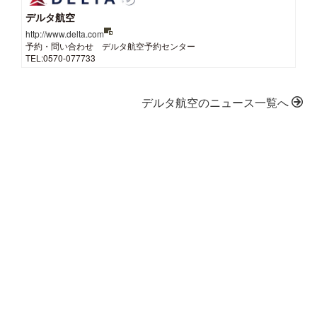
デルタ航空
http://www.delta.com
予約・問い合わせ デルタ航空予約センター
TEL:0570-077733
デルタ航空のニュース一覧へ