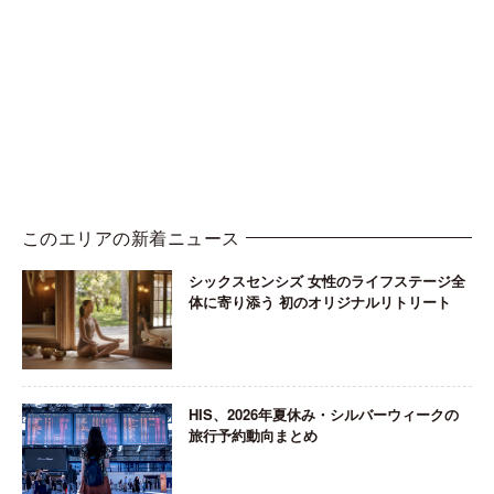
このエリアの新着ニュース
シックスセンシズ 女性のライフステージ全
体に寄り添う 初のオリジナルリトリート
HIS、2026年夏休み・シルバーウィークの
旅行予約動向まとめ