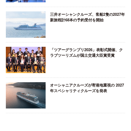
三井オーシャンクルーズ、客船2隻の2027年
新旅程計68本の予約受付を開始
「ツアーグランプリ2026」表彰式開催、ク
ラブツーリズムが国土交通大臣賞受賞
オーシャニアクルーズが寄港地重視の 2027
年スペシャリティクルーズを発表