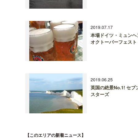
2019.07.17
本場ドイツ・ミュンヘ
オクトーバーフェスト
2019.06.25
英国の絶景No.1! セブ
スターズ
【このエリアの新着ニュース】