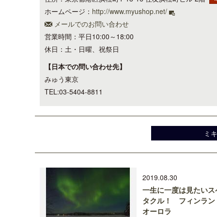
ホームページ：
http://www.myushop.net/
メールでのお問い合わせ
営業時間：平日10:00～18:00
休日：土・日曜、祝祭日
【日本での問い合わせ先】
みゅう東京
TEL:03-5404-8811
ミ
2019.08.30
一生に一度は見たいス
タクル！ フィンラン
オーロラ