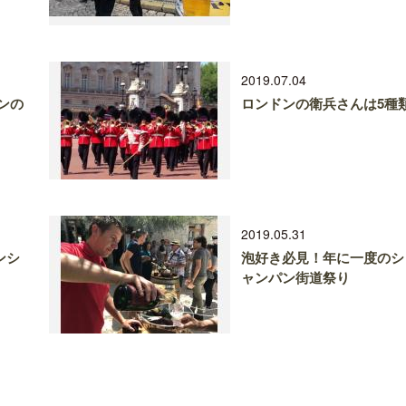
2019.07.04
ンの
ロンドンの衛兵さんは5種
2019.05.31
ンシ
泡好き必見！年に一度のシ
ャンパン街道祭り