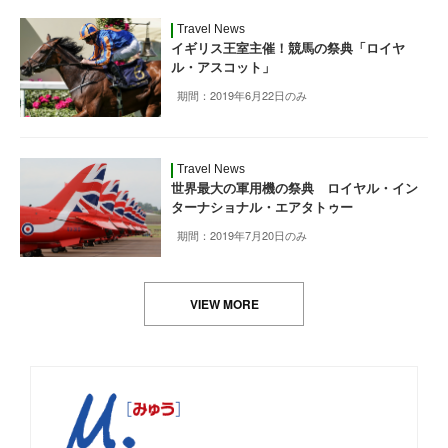
Travel News
イギリス王室主催！競馬の祭典「ロイヤ
ル・アスコット」
期間：2019年6月22日のみ
Travel News
世界最大の軍用機の祭典 ロイヤル・イン
ターナショナル・エアタトゥー
期間：2019年7月20日のみ
VIEW MORE