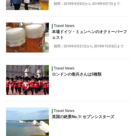
期間：2019年9月6日から 2019年9月7日まで
Travel News
本場ドイツ・ミュンヘンのオクトーバーフ
ェスト
期間：2019年9月21日から 2019年10月6日まで
Travel News
ロンドンの衛兵さんは5種類
Travel News
英国の絶景No.1! セブンシスターズ