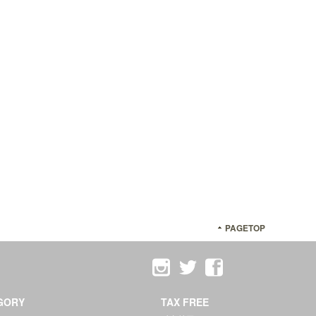
PAGETOP
GORY
TAX FREE