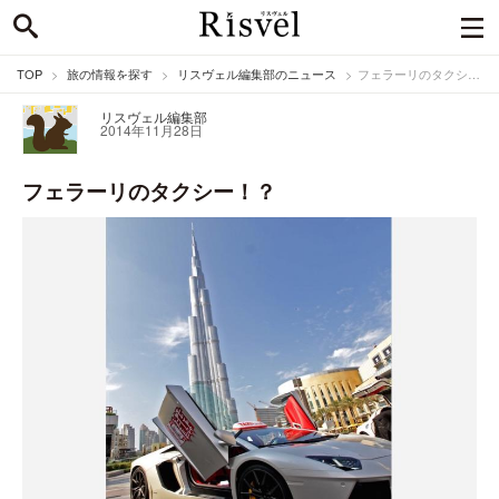
TOP
旅の情報を探す
リスヴェル編集部のニュース
フェラーリのタクシー！？
リスヴェル編集部
2014年11月28日
フェラーリのタクシー！？