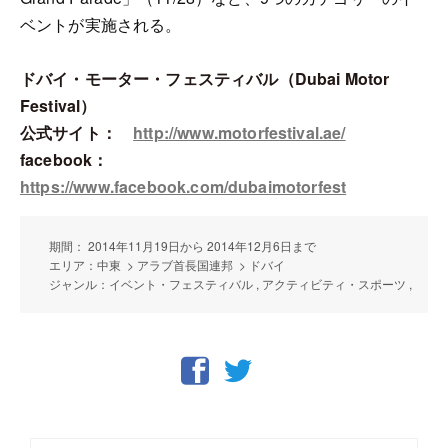
ベントが実施される。
ドバイ・モーター・フェスティバル（Dubai Motor
Festival）
公式サイト：
http://www.motorfestival.ae/
facebook：
https://www.facebook.com/dubaimotorfest
期間： 2014年11月19日から 2014年12月6日まで
エリア：中東 > アラブ首長国連邦 > ドバイ
ジャンル：イベント・フェスティバル , アクティビティ・スポーツ ,