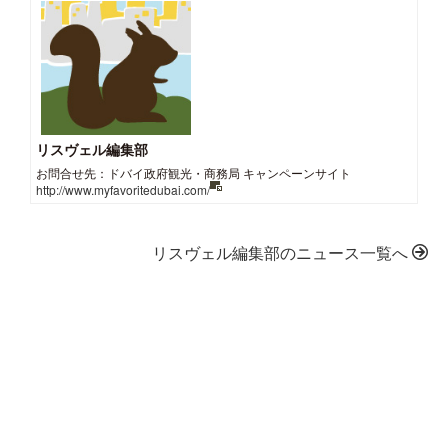
リスヴェル編集部
お問合せ先：ドバイ政府観光・商務局 キャンペーンサイト
http://www.myfavoritedubai.com/
リスヴェル編集部のニュース一覧へ