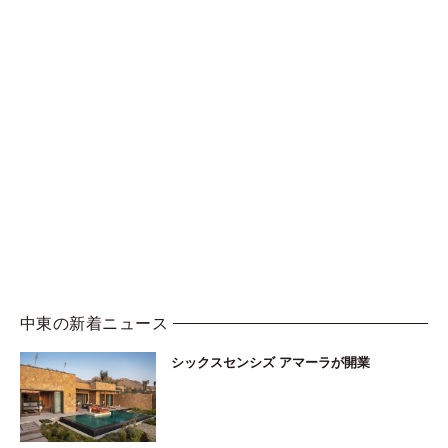
中東の新着ニュース
シックスセンシズ アマーラが開業