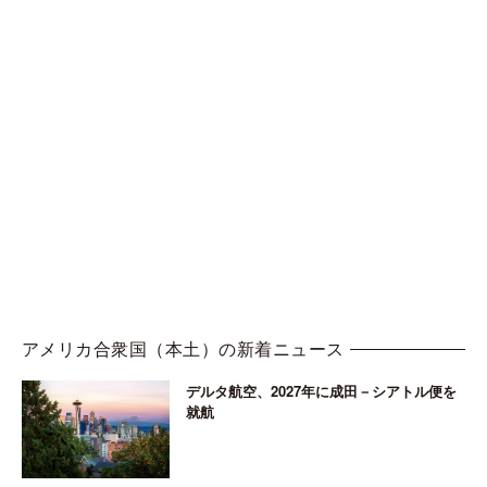
アメリカ合衆国（本土）の新着ニュース
デルタ航空、2027年に成田－シアトル便を
就航