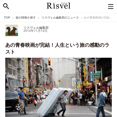
TOP
旅の情報を探す
リスヴェル編集部のニュース
あの青春映画が完結！人生という旅の感動のラスト
リスヴェル編集部
2014年11月14日
あの青春映画が完結！人生という旅の感動のラ
スト