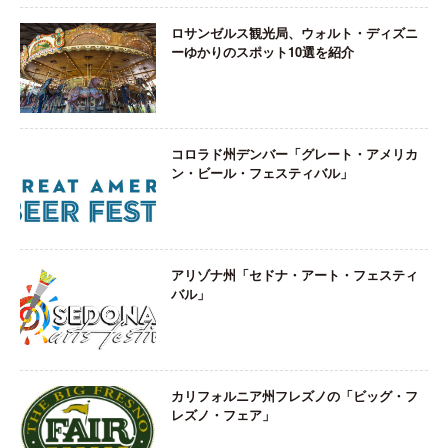
ロサンゼルス観光局、ウォルト・ディズニ
ーゆかりのスポット10選を紹介
コロラド州デンバー「グレート・アメリカ
ン・ビール・フェスティバル」
アリゾナ州「セドナ・アート・フェスティ
バル」
カリフォルニア州フレズノの「ビッグ・フ
レズノ・フェア」