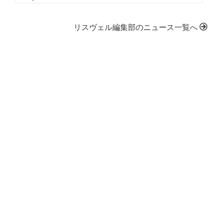
リスヴェル編集部のニュース一覧へ