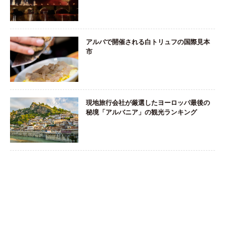
アルバで開催される白トリュフの国際見本
市
現地旅行会社が厳選したヨーロッパ最後の
秘境「アルバニア」の観光ランキング