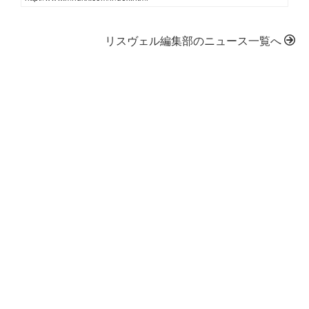
リスヴェル編集部のニュース一覧へ