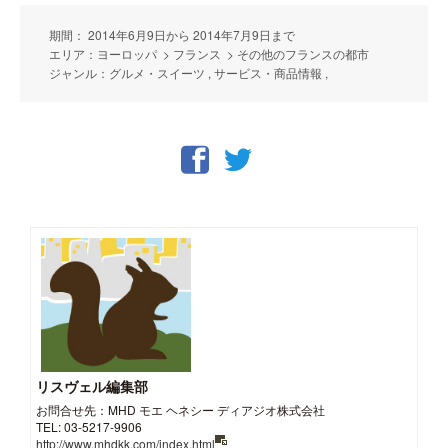
期間： 2014年6月9日から 2014年7月9日まで
エリア：ヨーロッパ > フランス > その他のフランスの都市
ジャンル：グルメ・スイーツ , サービス・商品情報 ,
リスヴェル編集部
お問合せ先：MHD モエ ヘネシー ディアジオ株式会社
TEL: 03-5217-9906
http://www.mhdkk.com/index.html