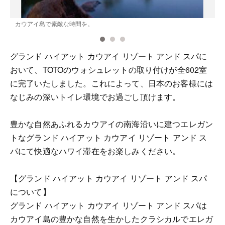
カウアイ島で素敵な時間を。
グランド ハイアット カウアイ リゾート アンド スパに
おいて、TOTOのウォシュレットの取り付けが全602室
に完了いたしました。これによって、日本のお客様には
なじみの深いトイレ環境でお過ごし頂けます。
豊かな自然あふれるカウアイの南海沿いに建つエレガン
トなグランド ハイアット カウアイ リゾート アンド ス
パにて快適なハワイ滞在をお楽しみください。
【グランド ハイアット カウアイ リゾート アンド スパ
について】
グランド ハイアット カウアイ リゾート アンド スパは
カウアイ島の豊かな自然を生かしたクラシカルでエレガ