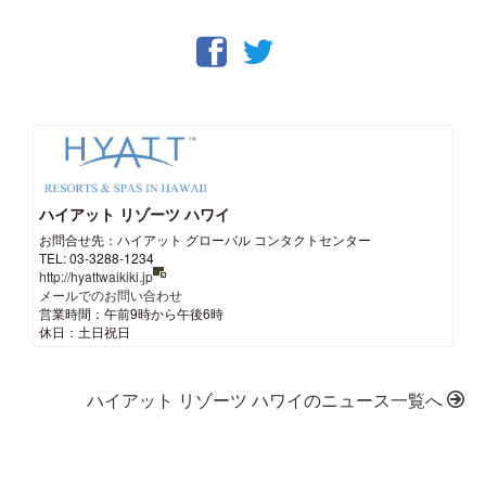
ハイアット リゾーツ ハワイ
お問合せ先：ハイアット グローバル コンタクトセンター
TEL: 03-3288-1234
http://hyattwaikiki.jp
メールでのお問い合わせ
営業時間：午前9時から午後6時
休日：土日祝日
ハイアット リゾーツ ハワイのニュース一覧へ