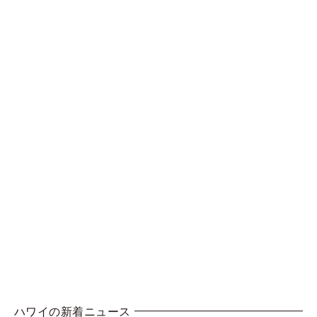
ハワイの新着ニュース