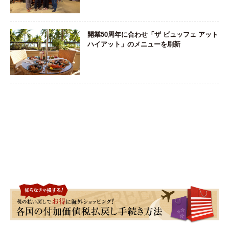
開業50周年に合わせ「ザ ビュッフェ アット
ハイアット」のメニューを刷新