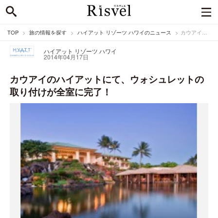
TOP
旅の情報を探す
ハイアット リゾーツ ハワイのニュース
カウアイのハイアットにて、ウォシュレットの取り付けが全室に完了！
ハイアット リゾーツ ハワイ
2014年04月17日
カウアイのハイアットにて、ウォシュレットの
取り付けが全室に完了！