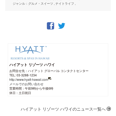
ジャンル：グルメ・スイーツ , ナイトライフ ,
ハイアット リゾーツ ハワイ
お問合せ先：ハイアット グローバル コンタクトセンター
TEL: 03-3288-1234
http://www.hyatt-hawaii.com
メールでのお問い合わせ
営業時間：午前9時から午後6時
休日：土日祝日
ハイアット リゾーツ ハワイのニュース一覧へ