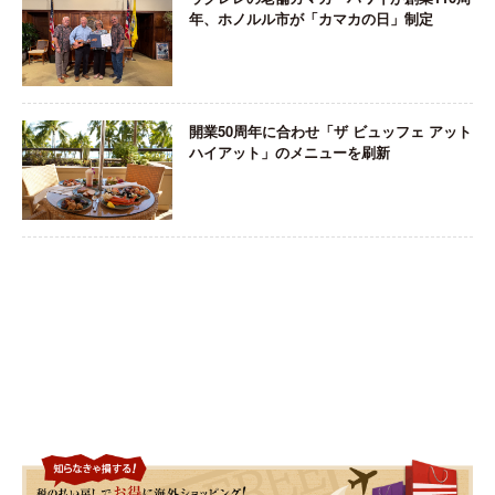
年、ホノルル市が「カマカの日」制定
開業50周年に合わせ「ザ ビュッフェ アット
ハイアット」のメニューを刷新