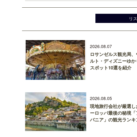
リ
2026.08.07
ロサンゼルス観光局、
ルト・ディズニーゆか
スポット10選を紹介
2026.08.05
現地旅行会社が厳選し
ーロッパ最後の秘境「
バニア」の観光ランキ