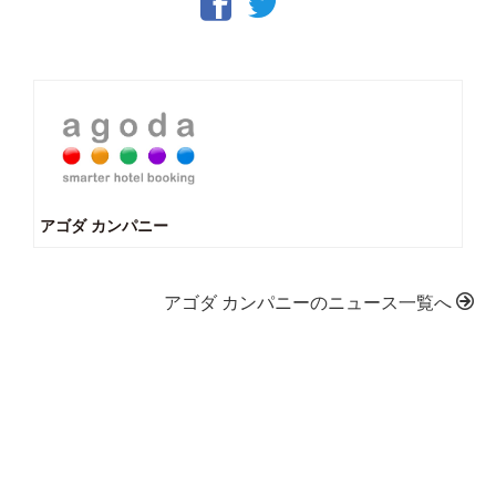
アゴダ カンパニー
アゴダ カンパニーのニュース一覧へ