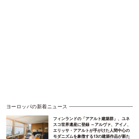
ヨーロッパの新着ニュース
フィンランドの「アアルト建築群」、ユネ
スコ世界遺産に登録 ～アルヴァ、アイノ、
エリッサ・アアルトが手がけた人間中心の
モダニズムを象徴する13の建築作品が新た