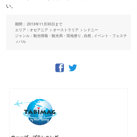
い。
期間： 2013年11月30日まで
エリア：オセアニア > オーストラリア > シドニー
ジャンル：観光情報・観光局・現地便り , 自然 , イベント・フェステ
ィバル
ウェーブ・プランニング