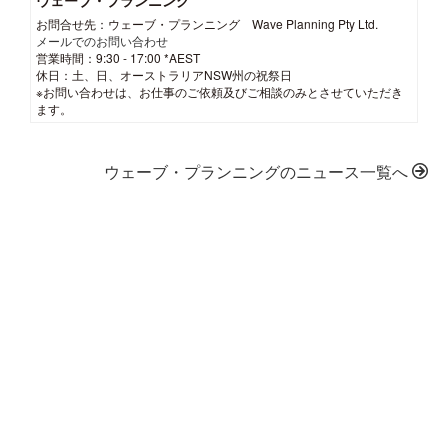
お問合せ先：ウェーブ・プランニング Wave Planning Pty Ltd.
メールでのお問い合わせ
営業時間：9:30 - 17:00 *AEST
休日：土、日、オーストラリアNSW州の祝祭日
※お問い合わせは、お仕事のご依頼及びご相談のみとさせていただき
ます。
ウェーブ・プランニングのニュース一覧へ