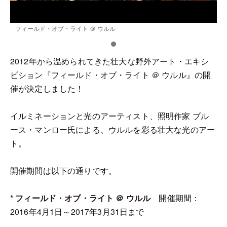
フィールド・オブ・ライト ＠ ウルル
2012年から温められてきた壮大な野外アート・エキシ
ビション『フィールド・オブ・ライト ＠ ウルル』の開
催が決定しました！
イルミネーションと光のアーティスト、照明作家 ブル
ース・マンロー氏による、ウルルを彩る壮大な光のアー
ト。
開催期間は以下の通りです。
*
フィールド・オブ・ライト ＠ ウルル
開催期間：
2016年4月1日～2017年3月31日まで