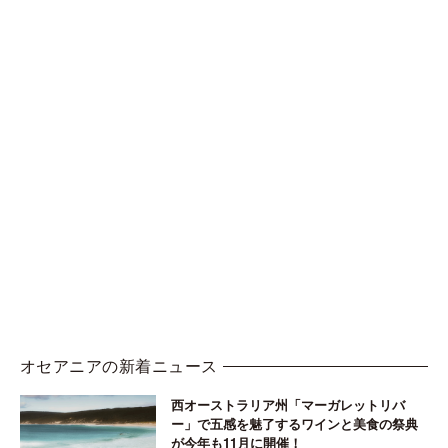
オセアニアの新着ニュース
西オーストラリア州「マーガレットリバ
ー」で五感を魅了するワインと美食の祭典
が今年も11月に開催！