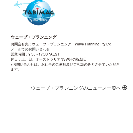
ウェーブ・プランニング
お問合せ先：ウェーブ・プランニング Wave Planning Pty Ltd.
メールでのお問い合わせ
営業時間：9:30 - 17:00 *AEST
休日：土、日、オーストラリアNSW州の祝祭日
※お問い合わせは、お仕事のご依頼及びご相談のみとさせていただき
ます。
ウェーブ・プランニングのニュース一覧へ