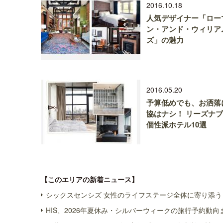
2016.10.18
人気デザイナー「ロー
ン・アンド・ウィリア
ズ」の魅力
2016.05.20
予算低めでも、お洒落
協はナシ！ リーズナ
個性派ホテル10選
【このエリアの新着ニュース】
シックスセンシズ 女性のライフステージ全体に寄り添う 
HIS、2026年夏休み・シルバーウィークの旅行予約動向