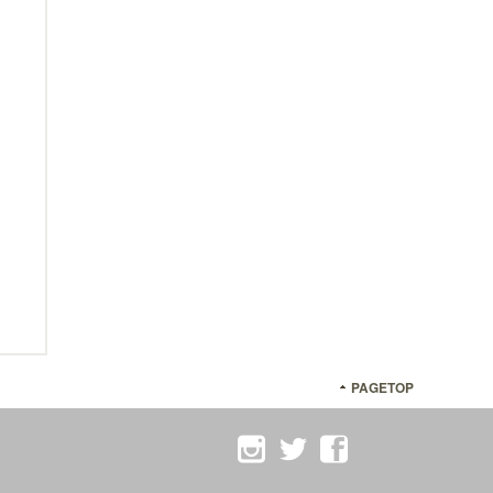
PAGETOP