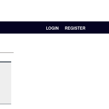
LOGIN
REGISTER