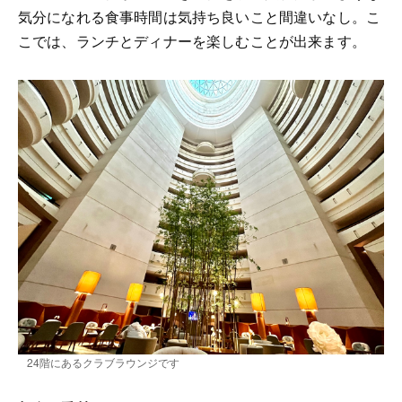
気分になれる食事時間は気持ち良いこと間違いなし。こ
こでは、ランチとディナーを楽しむことが出来ます。
24階にあるクラブラウンジです