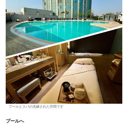
プールとスパの洗練された空間です
プールへ