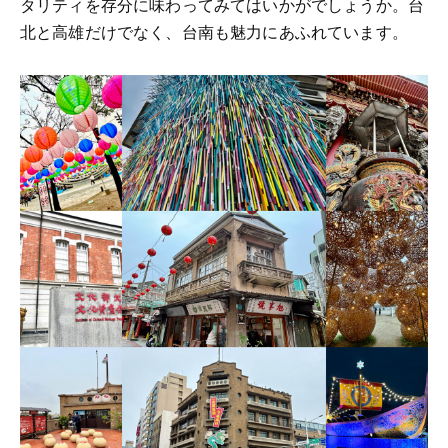
タリティを存分に味わってみてはいかがでしょうか。台
北と高雄だけでなく、台南も魅力にあふれています。