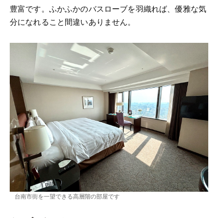
豊富です。ふかふかのバスローブを羽織れば、優雅な気
分になれること間違いありません。
台南市街を一望できる高層階の部屋です