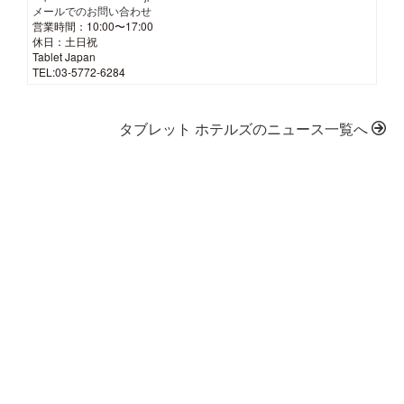
メールでのお問い合わせ
営業時間：10:00〜17:00
休日：土日祝
Tablet Japan
TEL:03-5772-6284
タブレット ホテルズのニュース一覧へ