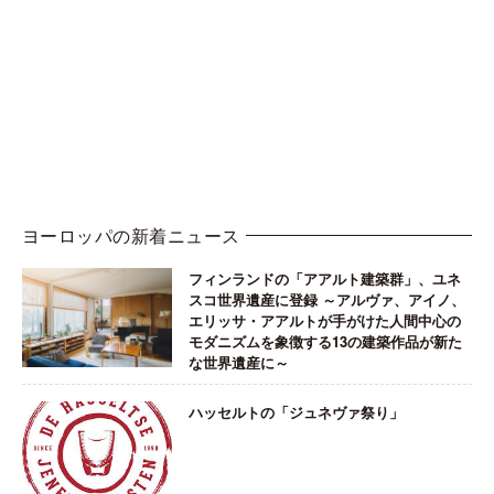
ヨーロッパの新着ニュース
フィンランドの「アアルト建築群」、ユネ
スコ世界遺産に登録 ～アルヴァ、アイノ、
エリッサ・アアルトが手がけた人間中心の
モダニズムを象徴する13の建築作品が新た
な世界遺産に～
ハッセルトの「ジュネヴァ祭り」