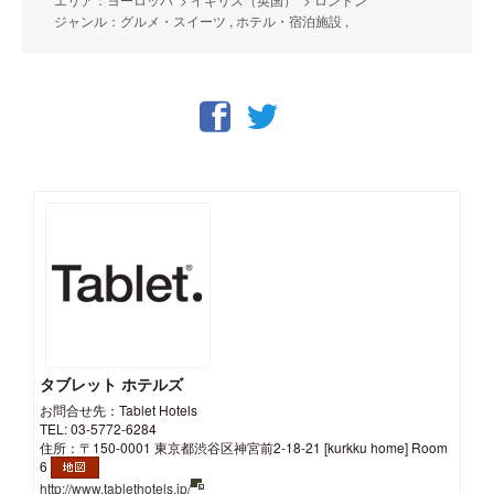
ジャンル：グルメ・スイーツ , ホテル・宿泊施設 ,
タブレット ホテルズ
お問合せ先：Tablet Hotels
TEL: 03-5772-6284
住所：〒150-0001 東京都渋谷区神宮前2-18-21 [kurkku home] Room
6
http://www.tablethotels.jp/