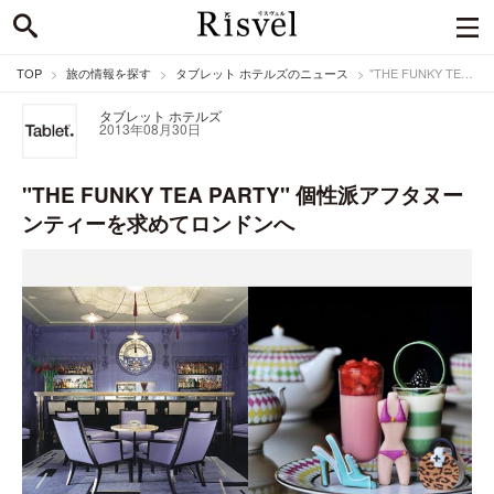
TOP
旅の情報を探す
タブレット ホテルズのニュース
"THE FUNKY TEA PARTY" 個性派アフタヌーンティーを求めてロンドンへ
タブレット ホテルズ
2013年08月30日
"THE FUNKY TEA PARTY" 個性派アフタヌー
ンティーを求めてロンドンへ