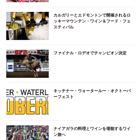
カルガリーとエドモントンで開催されるロ
ッキーマウンテン・ワイン＆フード・フェ
スティバル
ファイナル・ロデオでチャンピオン決定
キッチナー・ウォータールー・オクトーバ
ーフェスト
ナイアガラの料理とワインを堪能するワイ
ン旅へ