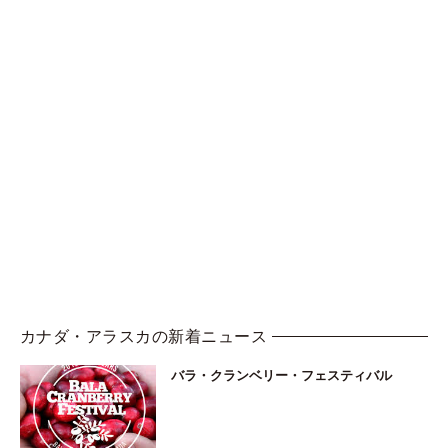
カナダ・アラスカの新着ニュース
バラ・クランベリー・フェスティバル