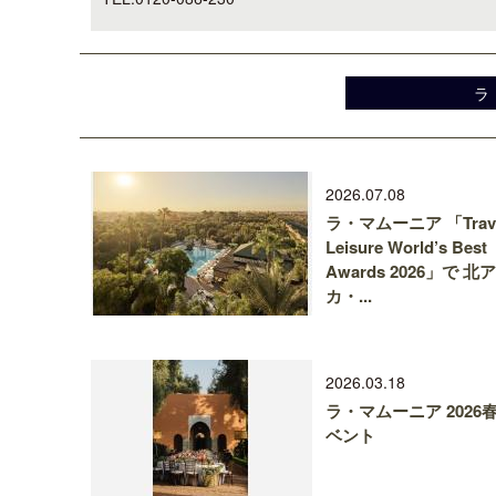
ラ
2026.07.08
ラ・マムーニア 「Trave
Leisure World’s Best
Awards 2026」で 北
カ・...
2026.03.18
ラ・マムーニア 2026
ベント