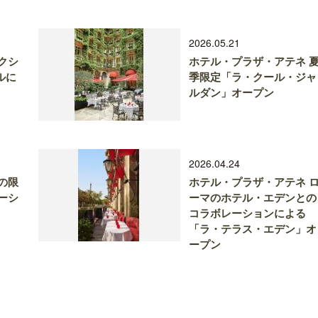
2026.05.21
クシ
ホテル・プラザ・アテネ 
ルに
季限定「ラ・クール・ジャ
ルダン」オープン
2026.04.24
との限
ホテル・プラザ・アテネ 
ーシ
ーマのホテル・エデンとの
コラボレーションによる
「ラ・テラス・エデン」オ
ープン