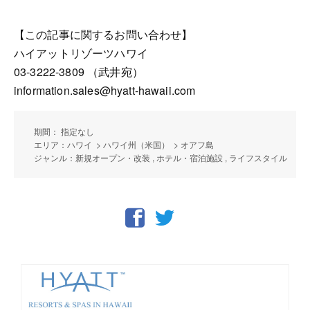
【この記事に関するお問い合わせ】
ハイアットリゾーツハワイ
03-3222-3809 （武井宛）
information.sales@hyatt-hawaii.com
期間： 指定なし
エリア：ハワイ > ハワイ州（米国） > オアフ島
ジャンル：新規オープン・改装 , ホテル・宿泊施設 , ライフスタイル