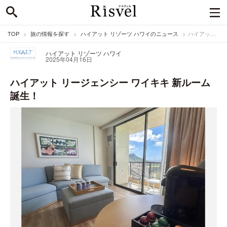
TOP
旅の情報を探す
ハイアット リゾーツ ハワイのニュース
ハイアット リージェンシー ワイキキ 新ルーム誕生！
ハイアット リゾーツ ハワイ
2025年04月16日
ハイアット リージェンシー ワイキキ 新ルーム
誕生！