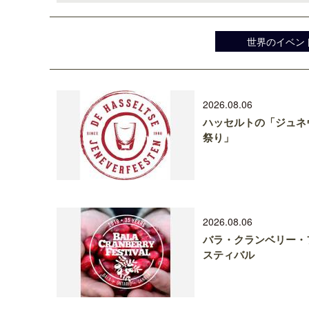
世界のイベン
2026.08.06
ハッセルトの「ジュネ
祭り」
2026.08.06
バラ・クランベリー・
スティバル