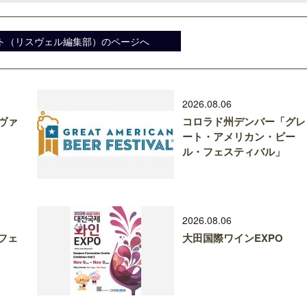
ト（リスヴェル編集部）のページへ
2026.08.06
ヴァ
コロラド州デンバー「グレ
ート・アメリカン・ビー
ル・フェスティバル」
2026.08.06
フェ
大田国際ワインEXPO