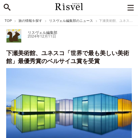
TOP
旅の情報を探す
リスヴェル編集部のニュース
下瀬美術館、ユネスコ「世界で最も美しい美術館」最優秀賞のベルサイユ賞を受賞
リスヴェル編集部
2024年12月11日
下瀬美術館、ユネスコ「世界で最も美しい美術
館」最優秀賞のベルサイユ賞を受賞