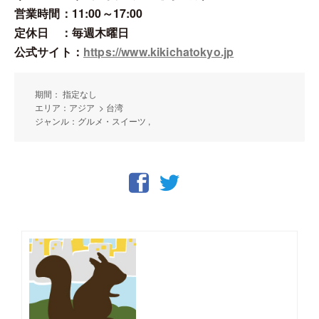
営業時間：11:00～17:00
定休日 ：毎週木曜日
公式サイト：
https://www.kikichatokyo.jp
期間： 指定なし
エリア：アジア > 台湾
ジャンル：グルメ・スイーツ ,