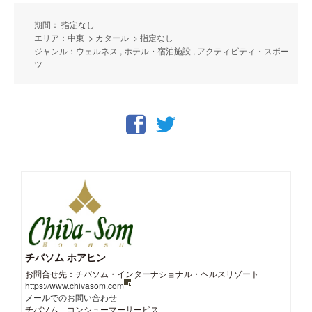
期間： 指定なし
エリア：中東 > カタール > 指定なし
ジャンル：ウェルネス , ホテル・宿泊施設 , アクティビティ・スポー
ツ
チバソム ホアヒン
お問合せ先：チバソム・インターナショナル・ヘルスリゾート
https://www.chivasom.com
メールでのお問い合わせ
チバソム コンシューマーサービス