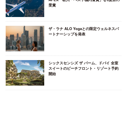
受賞
ザ・ラナ ALO Yogaとの限定ウェルネスパ
ートナーシップを発表
シックスセンシズ ザ パーム、ドバイ 全室
スイートのビーチフロント・リゾート予約
開始