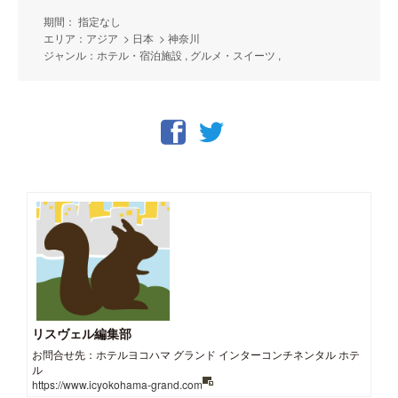
期間： 指定なし
エリア：アジア > 日本 > 神奈川
ジャンル：ホテル・宿泊施設 , グルメ・スイーツ ,
リスヴェル編集部
お問合せ先：ホテルヨコハマ グランド インターコンチネンタル ホテ
ル
https://www.icyokohama-grand.com