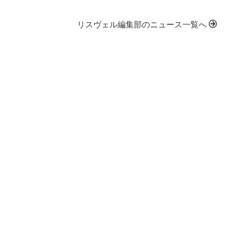
リスヴェル編集部のニュース一覧へ