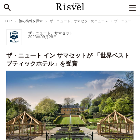
TOP
旅の情報を探す
ザ・ニュート、サマセットのニュース
ザ・ニュート イン サマセットが 「世界ベストブティックホテル」を受賞
ザ・ニュート、サマセット
2023年09月29日
ザ・ニュート イン サマセットが 「世界ベスト
ブティックホテル」を受賞