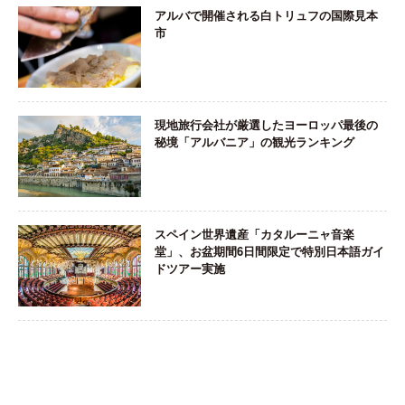
アルバで開催される白トリュフの国際見本
市
現地旅行会社が厳選したヨーロッパ最後の
秘境「アルバニア」の観光ランキング
スペイン世界遺産「カタルーニャ音楽
堂」、お盆期間6日間限定で特別日本語ガイ
ドツアー実施