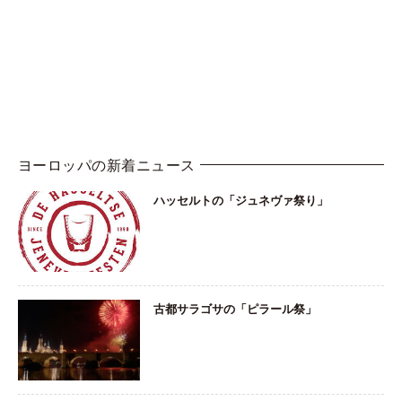
ヨーロッパの新着ニュース
ハッセルトの「ジュネヴァ祭り」
古都サラゴサの「ピラール祭」