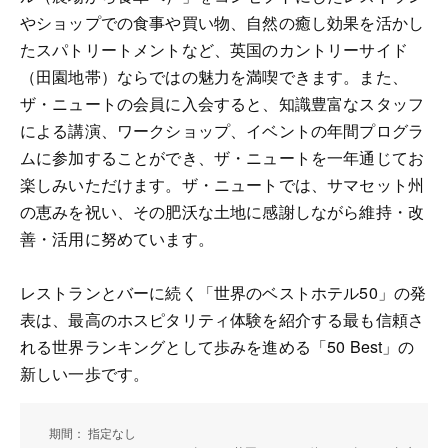
やショップでの食事や買い物、自然の癒し効果を活かし
たスパトリートメントなど、英国のカントリーサイド
（田園地帯）ならではの魅力を満喫できます。また、
ザ・ニュートの会員に入会すると、知識豊富なスタッフ
による講演、ワークショップ、イベントの年間プログラ
ムに参加することができ、ザ・ニュートを一年通じてお
楽しみいただけます。ザ・ニュートでは、サマセット州
の恵みを祝い、その肥沃な土地に感謝しながら維持・改
善・活用に努めています。
レストランとバーに続く「世界のベストホテル50」の発
表は、最高のホスピタリティ体験を紹介する最も信頼さ
れる世界ランキングとして歩みを進める「50 Best」の
新しい一歩です。
期間： 指定なし