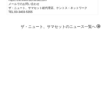
メールでのお問い合わせ
ザ・ニュート、サマセット総代理店、ケントス・ネットワーク
TEL:03-3403-5355
ザ・ニュート、サマセットのニュース一覧へ