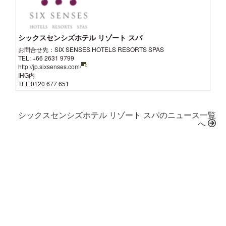
シックスセンシズホテル リゾート スパ
お問合せ先：SIX SENSES HOTELS RESORTS SPAS
TEL: +66 2631 9799
http://jp.sixsenses.com/
IHG内
TEL:0120 677 651
シックスセンシズホテル リゾート スパのニュース一覧
へ