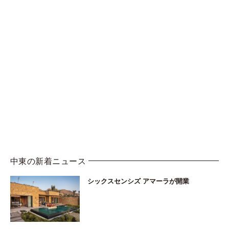
中東の新着ニュース
シックスセンシズ アマーラが開業