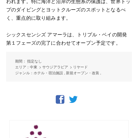
われます。特に海洋と沿岸の生態系の保護は、世界トッ
プのダイビングとヨットクルーズのスポットとなるべ
く、重点的に取り組みます。
シックスセンシズ アマーラは、トリプル・ベイの開発
第１フェーズの完了に合わせてオープン予定です。
期間： 指定なし
エリア：中東 > サウジアラビア > リヤード
ジャンル：ホテル・宿泊施設 , 新規オープン・改装 ,