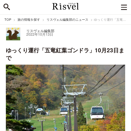
TOP
旅の情報を探す
リスヴェル編集部のニュース
ゆっくり運行「五竜紅葉ゴンドラ」10月23日まで
リスヴェル編集部
2022年10月13日
ゆっくり運行「五竜紅葉ゴンドラ」10月23日ま
で