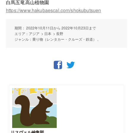
白馬五竜高山植物園
https://www.hakubaescal.com/shokubutsuen
期間： 2022年10月11日から 2022年10月23日まで
エリア：アジア > 日本 > 長野
ジャンル：乗り物（レンタカー・クルーズ・鉄道） ,
リスヴェル編集部