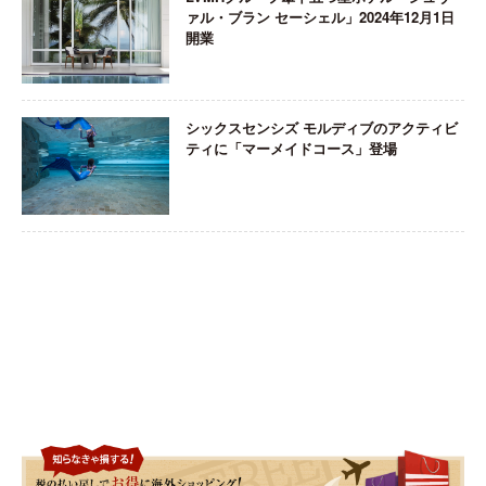
ァル・ブラン セーシェル」2024年12月1日
開業
シックスセンシズ モルディブのアクティビ
ティに「マーメイドコース」登場