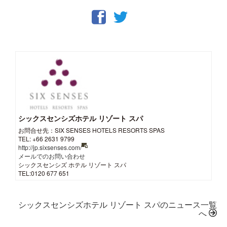
シックスセンシズホテル リゾート スパ
お問合せ先：SIX SENSES HOTELS RESORTS SPAS
TEL: +66 2631 9799
http://jp.sixsenses.com/
メールでのお問い合わせ
シックスセンシズ ホテル リゾート スパ
TEL:0120 677 651
シックスセンシズホテル リゾート スパのニュース一覧
へ