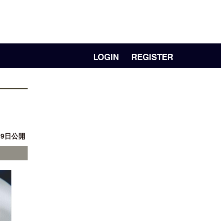
LOGIN
REGISTER
月 9日公開