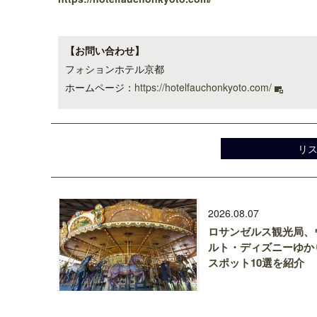
【お問い合わせ】
フォションホテル京都
ホームページ：
https://hotelfauchonkyoto.com/
リ
2026.08.07
ロサンゼルス観光局、
ルト・ディズニーゆか
スポット10選を紹介